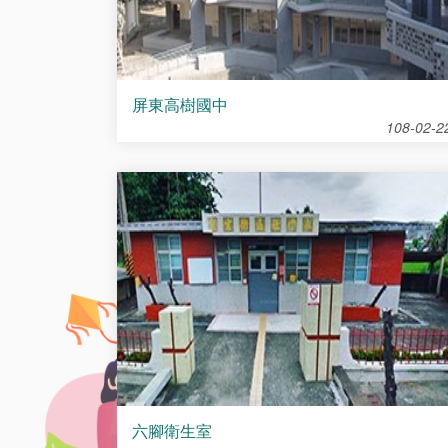
屏東高樹國中
108-02-2
六腳衛生室