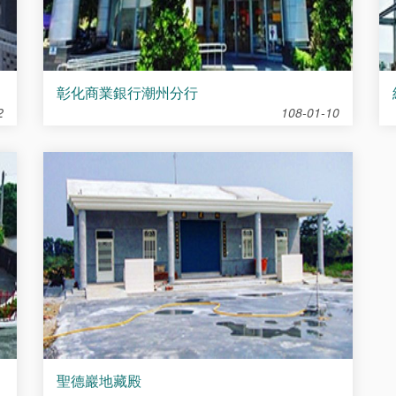
彰化商業銀行潮州分行
2
108-01-10
聖德巖地藏殿