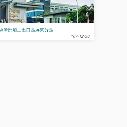
經濟部加工出口區屏東分區
107-12-30