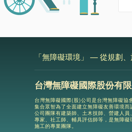
「無障礙環境」 — 從規劃
台灣無障礙國際股份有限
台灣無障礙國際(股)公司是台灣無障礙協
集合眾智為了全面建立無障礙友善環境而
公司團隊有建築師、土木技師、營建人員
專家、社工師、輔具評估師等，是無障礙
施工的專業團隊。