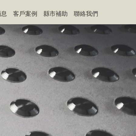
消息
客戶案例
縣市補助
聯絡我們