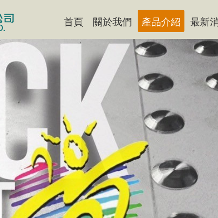
首頁
關於我們
產品介紹
最新