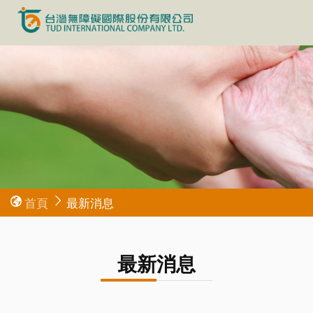
首頁
最新消息
最新消息