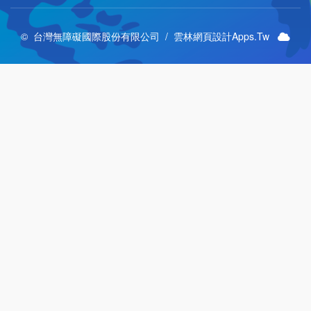
© 台灣無障礙國際股份有限公司 /
雲林網頁設計Apps.Tw