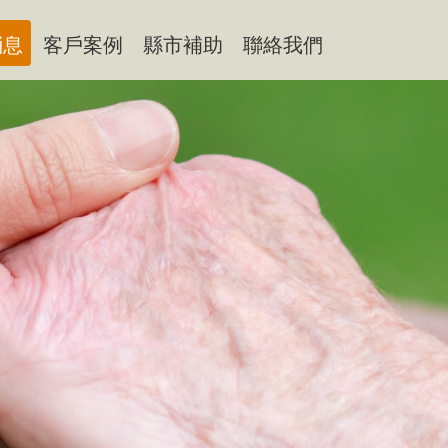
消息
客戶案例
縣市補助
聯絡我們