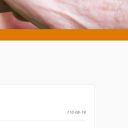
110-08-19