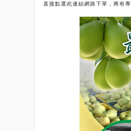
直接點選此連結網路下單，將有專