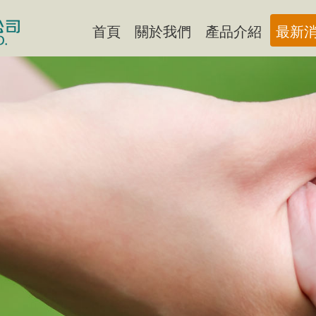
首頁
關於我們
產品介紹
最新